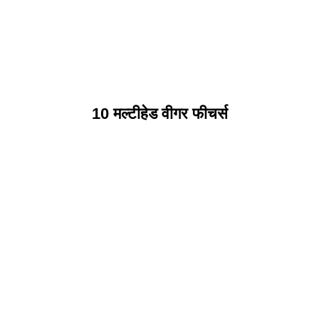
10 मल्टीहेड वीगर फीचर्स