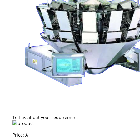
Tell us about your requirement
Price:
Â